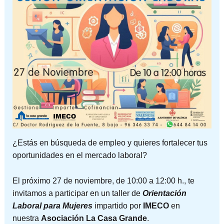
¿Estás en búsqueda de empleo y quieres fortalecer tus
oportunidades en el mercado laboral?
El próximo 27 de noviembre, de 10:00 a 12:00 h., te
invitamos a participar en un taller de
Orientación
Laboral para Mujeres
impartido por
IMECO
en
nuestra
Asociación La Casa Grande
.