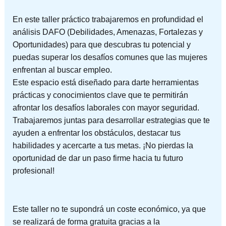
En este taller práctico trabajaremos en profundidad el
análisis DAFO (Debilidades, Amenazas, Fortalezas y
Oportunidades) para que descubras tu potencial y
puedas superar los desafíos comunes que las mujeres
enfrentan al buscar empleo.
Este espacio está diseñado para darte herramientas
prácticas y conocimientos clave que te permitirán
afrontar los desafíos laborales con mayor seguridad.
Trabajaremos juntas para desarrollar estrategias que te
ayuden a enfrentar los obstáculos, destacar tus
habilidades y acercarte a tus metas. ¡No pierdas la
oportunidad de dar un paso firme hacia tu futuro
profesional!
Este taller no te supondrá un coste económico, ya que
se realizará de forma gratuita gracias a la