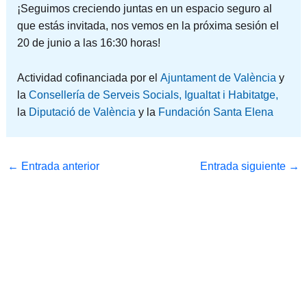
¡Seguimos creciendo juntas en un espacio seguro al
que estás invitada, nos vemos en la próxima sesión el
20 de junio a las 16:30 horas!
Actividad cofinanciada por el
Ajuntament de València
y
la
Consellería de Serveis Socials, Igualtat i Habitatge,
la
Diputació de València
y la
Fundación Santa Elena
←
Entrada anterior
Entrada siguiente
→