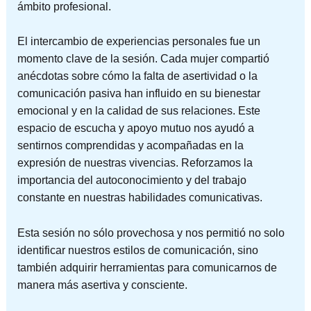
ámbito profesional.
El intercambio de experiencias personales fue un
momento clave de la sesión. Cada mujer compartió
anécdotas sobre cómo la falta de asertividad o la
comunicación pasiva han influido en su bienestar
emocional y en la calidad de sus relaciones. Este
espacio de escucha y apoyo mutuo nos ayudó a
sentirnos comprendidas y acompañadas en la
expresión de nuestras vivencias. Reforzamos la
importancia del autoconocimiento y del trabajo
constante en nuestras habilidades comunicativas.
Esta sesión no sólo provechosa y nos permitió no solo
identificar nuestros estilos de comunicación, sino
también adquirir herramientas para comunicarnos de
manera más asertiva y consciente.