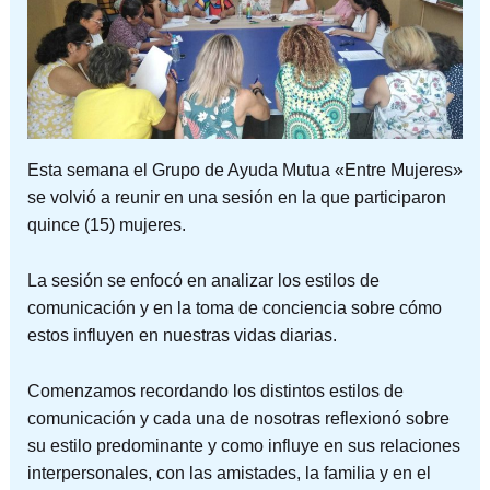
Esta semana el Grupo de Ayuda Mutua «Entre Mujeres»
se volvió a reunir en una sesión en la que participaron
quince (15) mujeres.
La sesión se enfocó en analizar los estilos de
comunicación y en la toma de conciencia sobre cómo
estos influyen en nuestras vidas diarias.
Comenzamos recordando los distintos estilos de
comunicación y cada una de nosotras reflexionó sobre
su estilo predominante y como influye en sus relaciones
interpersonales, con
las amistades, la familia y en el