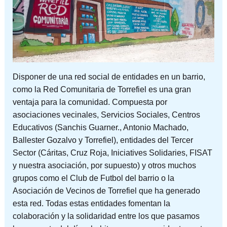
Disponer de una red social de entidades en un barrio,
como la Red Comunitaria de Torrefiel es una gran
ventaja para la comunidad. Compuesta por
asociaciones vecinales, Servicios Sociales, Centros
Educativos (Sanchis Guarner., Antonio Machado,
Ballester Gozalvo y Torrefiel), entidades del Tercer
Sector (Cáritas, Cruz Roja, Iniciatives Solidaries, FISAT
y nuestra asociación, por supuesto) y otros muchos
grupos como el Club de Futbol del barrio o la
Asociación de Vecinos de Torrefiel que ha generado
esta red. Todas estas entidades fomentan la
colaboración y la solidaridad entre los que pasamos