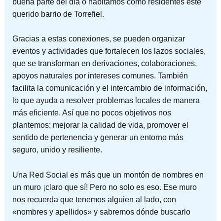
buena parte del día o habitamos como residentes este
querido barrio de Torrefiel.
Gracias a estas conexiones, se pueden organizar
eventos y actividades que fortalecen los lazos sociales,
que se transforman en derivaciones, colaboraciones,
apoyos naturales por intereses comunes. También
facilita la comunicación y el intercambio de información,
lo que ayuda a resolver problemas locales de manera
más eficiente. Así que no pocos objetivos nos
plantemos: mejorar la calidad de vida, promover el
sentido de pertenencia y generar un entorno más
seguro, unido y resiliente.
Una Red Social es más que un montón de nombres en
un muro ¡claro que sí! Pero no solo es eso. Ese muro
nos recuerda que tenemos alguien al lado, con
«nombres y apellidos» y sabremos dónde buscarlo