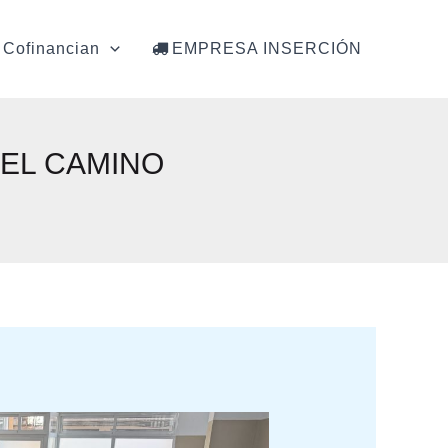
Cofinancian
EMPRESA INSERCIÓN
EL CAMINO