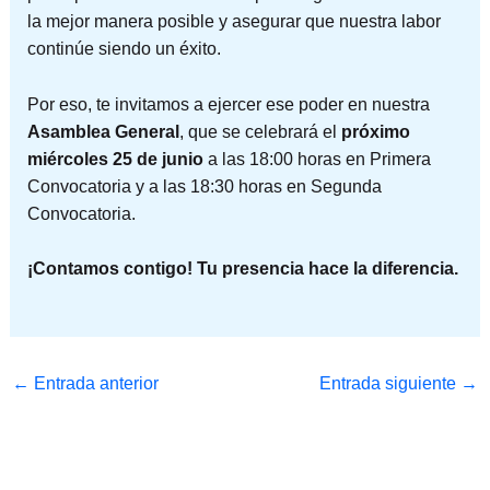
la mejor manera posible y asegurar que nuestra labor
continúe siendo un éxito.
Por eso, te invitamos a ejercer ese poder en nuestra
Asamblea General
, que se celebrará el
próximo
miércoles 25 de junio
a las 18:00 horas en Primera
Convocatoria y a las 18:30 horas en Segunda
Convocatoria.
¡Contamos contigo! Tu presencia hace la diferencia.
←
Entrada anterior
Entrada siguiente
→