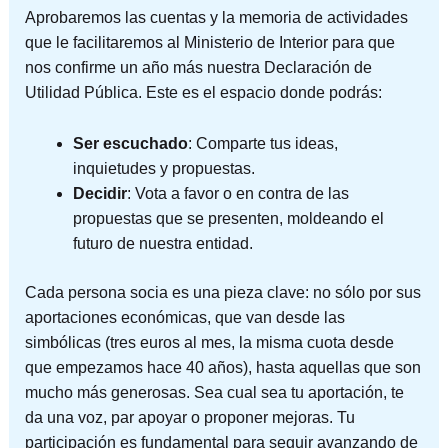
Aprobaremos las cuentas y la memoria de actividades
que le facilitaremos al Ministerio de Interior para que
nos confirme un año más nuestra Declaración de
Utilidad Pública. Este es el espacio donde podrás:
Ser escuchado
: Comparte tus ideas,
inquietudes y propuestas.
Decidir
: Vota a favor o en contra de las
propuestas que se presenten, moldeando el
futuro de nuestra entidad.
Cada persona socia es una pieza clave: no sólo por sus
aportaciones económicas, que van desde las
simbólicas (tres euros al mes, la misma cuota desde
que empezamos hace 40 años), hasta aquellas que son
mucho más generosas. Sea cual sea tu aportación, te
da una voz, par apoyar o proponer mejoras. Tu
participación es fundamental para seguir avanzando de