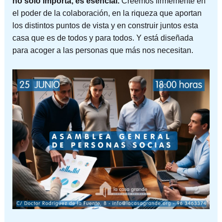
no solo importa, es esencial.
Creemos firmemente en
el poder de la colaboración, en la riqueza que aportan
los distintos puntos de vista y en construir juntos esta
casa que es de todos y para todos. Y está diseñada
para acoger a las personas que más nos necesitan.