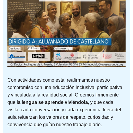
Con actividades como esta, reafirmamos nuestro
compromiso con una educación inclusiva, participativa
y vinculada a la realidad social. Creemos firmemente
que
la lengua se aprende viviéndola
, y que cada
visita, cada conversación y cada experiencia fuera del
aula refuerzan los valores de respeto, curiosidad y
convivencia que guían nuestro trabajo diario.