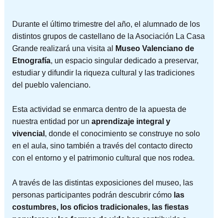
Durante el último trimestre del año, el alumnado de los
distintos grupos de castellano de la Asociación La Casa
Grande realizará una visita al
Museo Valenciano de
Etnografía
, un espacio singular dedicado a preservar,
estudiar y difundir la riqueza cultural y las tradiciones
del pueblo valenciano.
Esta actividad se enmarca dentro de la apuesta de
nuestra entidad por un
aprendizaje integral y
vivencial
, donde el conocimiento se construye no solo
en el aula, sino también a través del contacto directo
con el entorno y el patrimonio cultural que nos rodea.
A través de las distintas exposiciones del museo, las
personas participantes podrán descubrir cómo
las
costumbres, los oficios tradicionales, las fiestas