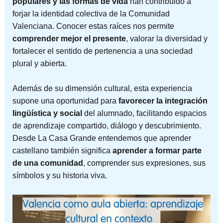
populares y las formas de vida
han contribuido a
forjar la identidad colectiva de la Comunidad
Valenciana. Conocer estas raíces nos permite
comprender mejor el presente
, valorar la diversidad y
fortalecer el sentido de pertenencia a una sociedad
plural y abierta.
Además de su dimensión cultural, esta experiencia
supone una oportunidad para
favorecer la integración
lingüística y social
del alumnado, facilitando espacios
de aprendizaje compartido, diálogo y descubrimiento.
Desde La Casa Grande entendemos que aprender
castellano también significa
aprender a formar parte
de una comunidad
, comprender sus expresiones, sus
símbolos y su historia viva.