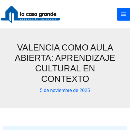
Ir
al
contenido
VALENCIA COMO AULA
ABIERTA: APRENDIZAJE
CULTURAL EN
CONTEXTO
5 de noviembre de 2025