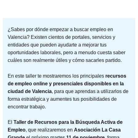
¿Sabes por dónde empezar a buscar empleo en
Valencia? Existen cientos de portales, servicios y
entidades que pueden ayudarte a mejorar tus
oportunidades laborales, pero a menudo cuesta saber
cuáles son realmente útiles y cómo sacarles partido.
En este taller te mostraremos los principales
recursos
de empleo online y presenciales disponibles en la
ciudad de Valencia
, para que aprendas a utilizarlos de
forma estratégica y aumentes tus posibilidades de
encontrar trabajo.
El
Taller de Recursos para la Búsqueda Activa de
Empleo
, que realizaremos en
Asociación La Casa
Grande
el próximo martes
11 de noviembre
, forma