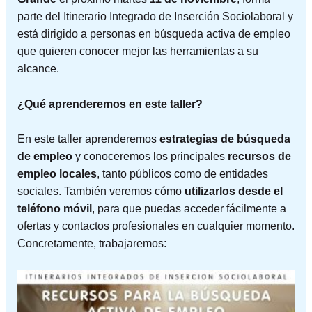
parte del Itinerario Integrado de Inserción Sociolaboral y
está dirigido a personas en búsqueda activa de empleo
que quieren conocer mejor las herramientas a su
alcance.
¿Qué aprenderemos en este taller?
En este taller aprenderemos
estrategias de búsqueda
de empleo
y conoceremos los principales
recursos de
empleo locales
, tanto públicos como de entidades
sociales. También veremos cómo
utilizarlos desde el
teléfono móvil
, para que puedas acceder fácilmente a
ofertas y contactos profesionales en cualquier momento.
Concretamente, trabajaremos: