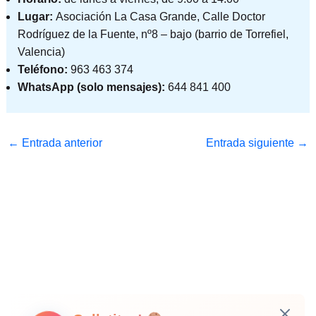
Lugar:
Asociación La Casa Grande, Calle Doctor
Rodríguez de la Fuente, nº8 – bajo (barrio de Torrefiel,
Valencia)
Teléfono:
963 463 374
WhatsApp (solo mensajes):
644 841 400
←
Entrada anterior
Entrada siguiente
→