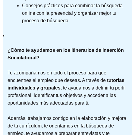
Consejos prácticos para combinar la búsqueda
online con la presencial y organizar mejor tu
proceso de búsqueda.
¿Cómo te ayudamos en los Itinerarios de Inserción
Sociolaboral?
Te acompañamos en todo el proceso para que
encuentres el empleo que deseas. A través de
tutorías
individuales y grupales
, te ayudamos a definir tu perfil
profesional, identificar tus objetivos y acceder a las
oportunidades más adecuadas para ti.
Además, trabajamos contigo en la elaboración y mejora
de tu currículum, te orientamos en la búsqueda de
empleo, te ayudamos a preparar entrevistas y te