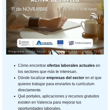
Cómo encontrar
ofertas laborales actuales
en
los sectores que más te interesan.
Dónde localizar
empresas del sector
en el que
quieres trabajar para enviarles tu currículum
directamente.
Qué portales, aplicaciones y recursos gratuitos
existen en Valencia para mejorar tus
oportunidades laborales.