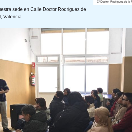
uestra sede en Calle Doctor Rodríguez de
l, Valencia.