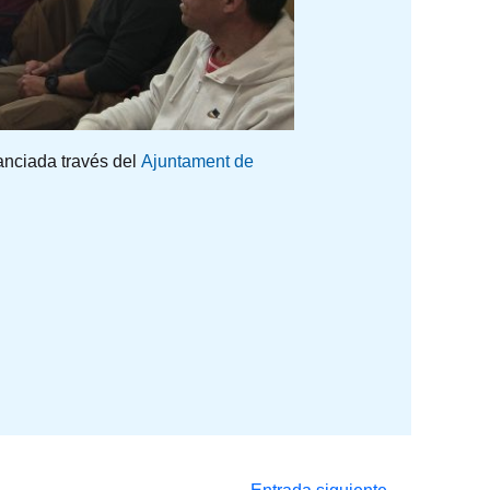
anciada través del
Ajuntament de