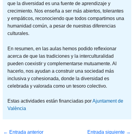
que la diversidad es una fuente de aprendizaje y
crecimiento. Nos enseña a ser más abiertos, tolerantes
y empáticos, reconociendo que todos compartimos una
humanidad común, a pesar de nuestras diferencias
culturales.
En resumen, en las aulas hemos podido reflexionar
acerca de que las tradiciones y la interculturalidad
pueden coexistir y complementarse mutuamente. Al
hacerlo, nos ayudan a construir una sociedad más
inclusiva y cohesionada, donde la diversidad es
celebrada y valorada como un tesoro colectivo.
Estas actividades están financiadas por
Ajuntament de
València
←
Entrada anterior
Entrada siguiente
→