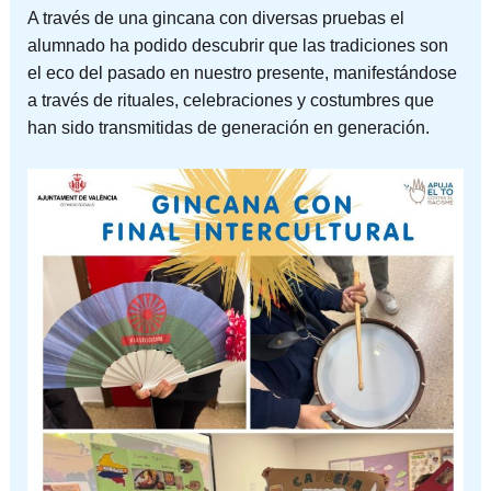
A través de una gincana con diversas pruebas el
alumnado ha podido descubrir que las tradiciones son
el eco del pasado en nuestro presente, manifestándose
a través de rituales, celebraciones y costumbres que
han sido transmitidas de generación en generación.