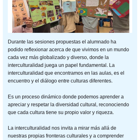
Durante las sesiones propuestas el alumnado ha
podido reflexionar acerca de que vivimos en un mundo
cada vez más globalizado y diverso, donde la
interculturalidad juega un papel fundamental. La
interculturalidad que encontramos en las aulas, es el
encuentro y el diálogo entre culturas diferentes.
Es un proceso dinámico donde podemos aprender a
apreciar y respetar la diversidad cultural, reconociendo
que cada cultura tiene su propio valor y riqueza.
La interculturalidad nos invita a mirar más allá de
nuestras propias fronteras culturales y a comprender