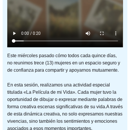
Este miércoles pasado cómo todos cada quince días,
no reunimos trece (13) mujeres en un espacio seguro y
de confianza para compartir y apoyarnos mutuamente.
En esta sesión, realizamos una actividad especial
titulada «La Película de mi Vida». Cada mujer tuvo la
oportunidad de dibujar o expresar mediante palabras de
forma creativa escenas significativas de su vida.A través
de esta dinámica creativa, no solo expresamos nuestras
vivencias, sino también los sentimientos y emociones
asociados a esos momentos importantes.