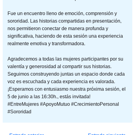
Fue un encuentro lleno de emoción, comprensión y
sororidad. Las historias compartidas en presentación,
nos permitieron conectar de manera profunda y
significativa, haciendo de esta sesión una experiencia
realmente emotiva y transformadora.
Agradecemos a todas las mujeres participantes por su
valentía y generosidad al compartir sus historias.
Seguimos construyendo juntas un espacio donde cada
voz es escuchada y cada experiencia es valorada.
¡Esperamos con entusiasmo nuestra próxima sesión, el
5 de junio a las 16:30h., estás invitada!
#EntreMujeres #ApoyoMutuo #CrecimientoPersonal
#Sororidad