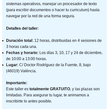
sistemas operativos, manejar un procesador de texto
(para escribir documentos o hacer tu curriculum) hasta
navegar por la red de una forma segura.
Detalles del taller:
Duración total:
12 horas, distribuidas en 4 sesiones de
3 horas cada una.
Fechas y horario:
Los días 3, 10, 17 y 24 de diciembre,
de 10:00 a 13:00 horas.
Lugar:
C/ Doctor Rodríguez de la Fuente, 8, bajo
(46019) València.
Importante:
Este taller es
totalmente GRATUITO
, y las plazas son
limitadas. Para asegurar tu lugar, te animamos a
inscribirte lo antes posible.