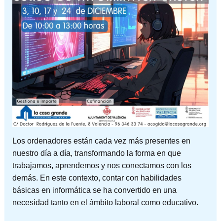
Los ordenadores están cada vez más presentes en
nuestro día a día, transformando la forma en que
trabajamos, aprendemos y nos conectamos con los
demás. En este contexto, contar con habilidades
básicas en informática se ha convertido en una
necesidad tanto en el ámbito laboral como educativo.