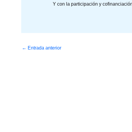
Y con la participación y cofinanciaci
←
Entrada anterior