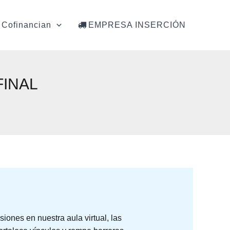
Cofinancian
EMPRESA INSERCIÓN
FINAL
iones en nuestra aula virtual, las