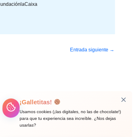
FundaciónlaCaixa
Entrada siguiente
→
¡Galletitas!
Usamos cookies (¡las digitales, no las de chocolate!)
para que tu experiencia sea increíble. ¿Nos dejas
usarlas?