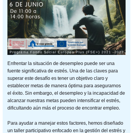
Enfrentar la situación de desempleo puede ser una
fuente significativa de estrés. Una de las claves para
superar este desafío es tener un objetivo claro y
establecer metas de manera óptima para asegurarnos
el éxito. Sin embargo, el desempleo y la incapacidad de
alcanzar nuestras metas pueden intensificar el estrés,
dificultando aún más el proceso de encontrar empleo.
Para ayudar a manejar estos factores, hemos diseñado
un taller participativo enfocado en la gestión del estrés y