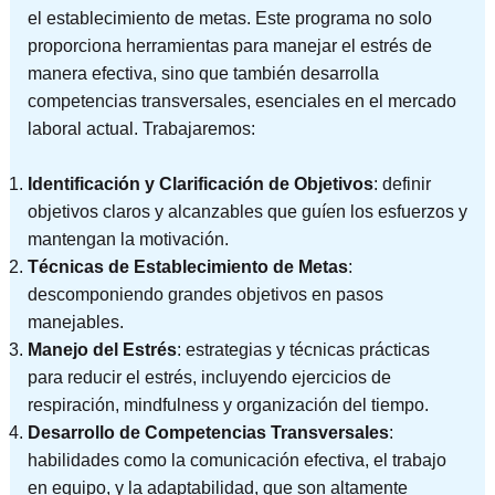
el establecimiento de metas. Este programa no solo
proporciona herramientas para manejar el estrés de
manera efectiva, sino que también desarrolla
competencias transversales, esenciales en el mercado
laboral actual. Trabajaremos:
Identificación y Clarificación de Objetivos
: definir
objetivos claros y alcanzables que guíen los esfuerzos y
mantengan la motivación.
Técnicas de Establecimiento de Metas
:
descomponiendo grandes objetivos en pasos
manejables.
Manejo del Estrés
: estrategias y técnicas prácticas
para reducir el estrés, incluyendo ejercicios de
respiración, mindfulness y organización del tiempo.
Desarrollo de Competencias Transversales
:
habilidades como la comunicación efectiva, el trabajo
en equipo, y la adaptabilidad, que son altamente