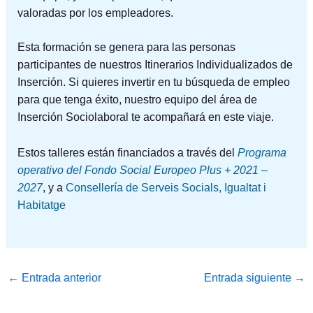
valoradas por los empleadores.
Esta formación se genera para las personas
participantes de nuestros Itinerarios Individualizados de
Inserción. Si quieres invertir en tu búsqueda de empleo
para que tenga éxito, nuestro equipo del área de
Inserción Sociolaboral te acompañará en este viaje.
Estos talleres están financiados a través del
Programa
operativo del Fondo Social Europeo Plus + 2021 –
2027
, y a
Consellería de Serveis Socials, Igualtat i
Habitatge
←
Entrada anterior
Entrada siguiente
→