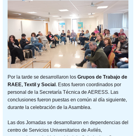
Por la tarde se desarrollaron los
Grupos de Trabajo de
RAEE, Textil y Social
. Estos fueron coordinados por
personal de la Secretaría Técnica de AERESS. Las
conclusiones fueron puestas en común al día siguiente,
durante la celebración de la Asamblea.
Las dos Jornadas se desarrollaron en dependencias del
centro de Servicios Universitarios de Avilés,