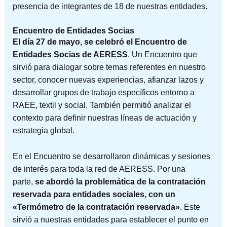
presencia de integrantes de 18 de nuestras entidades.
Encuentro de Entidades Socias
El día 27 de mayo, se celebró el Encuentro de
Entidades Socias de AERESS
. Un Encuentro que
sirvió para dialogar sobre temas referentes en nuestro
sector, conocer nuevas experiencias, afianzar lazos y
desarrollar grupos de trabajo específicos entorno a
RAEE, textil y social. También permitió analizar el
contexto para definir nuestras líneas de actuación y
estrategia global.
En el Encuentro se desarrollaron dinámicas y sesiones
de interés para toda la red de AERESS. Por una
parte,
se abordó la problemática de la contratación
reservada para entidades sociales, con un
«Termómetro de la contratación reservada»
. Este
sirvió a nuestras entidades para establecer el punto en