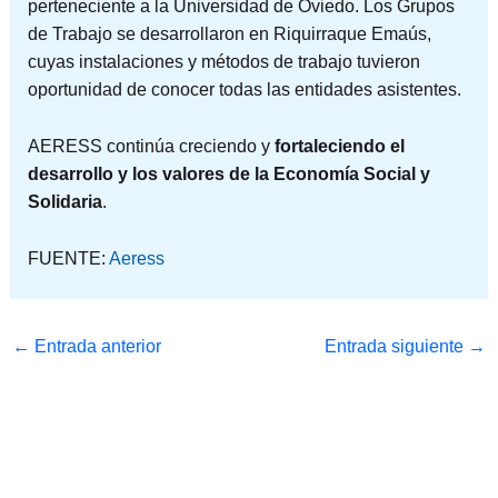
perteneciente a la Universidad de Oviedo. Los Grupos
de Trabajo se desarrollaron en Riquirraque Emaús,
cuyas instalaciones y métodos de trabajo tuvieron
oportunidad de conocer todas las entidades asistentes.
AERESS continúa creciendo y
fortaleciendo el
desarrollo y los valores de la Economía Social y
Solidaria
.
FUENTE:
Aeress
←
Entrada anterior
Entrada siguiente
→