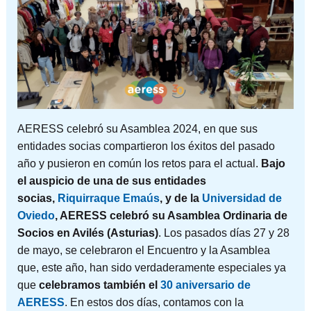
AERESS celebró su Asamblea 2024, en que sus
entidades socias compartieron los éxitos del pasado
año y pusieron en común los retos para el actual.
Bajo
el auspicio de una de sus entidades
socias,
Riquirraque Emaús
, y de la
Universidad de
Oviedo
, AERESS celebró su Asamblea Ordinaria de
Socios en Avilés (Asturias)
. Los pasados días 27 y 28
de mayo, se celebraron el Encuentro y la Asamblea
que, este año, han sido verdaderamente especiales ya
que
celebramos también el
30 aniversario de
AERESS
. En estos dos días, contamos con la