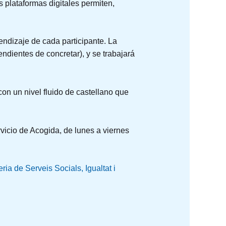
 plataformas digitales permiten,
ndizaje de cada participante. La
ndientes de concretar), y se trabajará
n un nivel fluido de castellano que
vicio de Acogida, de lunes a viernes
ria de Serveis Socials, Igualtat i