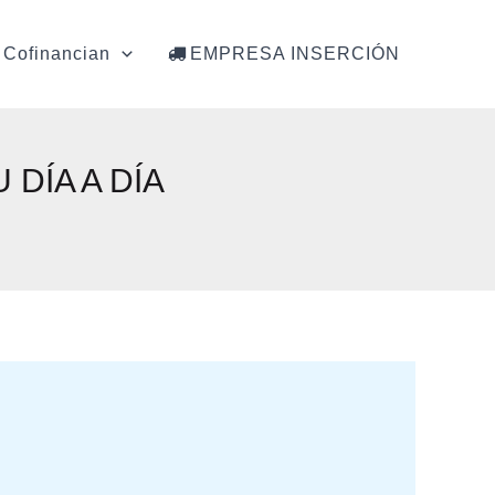
Cofinancian
EMPRESA INSERCIÓN
DÍA A DÍA