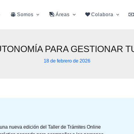
o
Somos
Áreas
Colabora
TONOMÍA PARA GESTIONAR TU 
18 de febrero de 2026
una nueva edición del Taller de Trámites Online