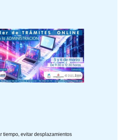
r tiempo, evitar desplazamientos