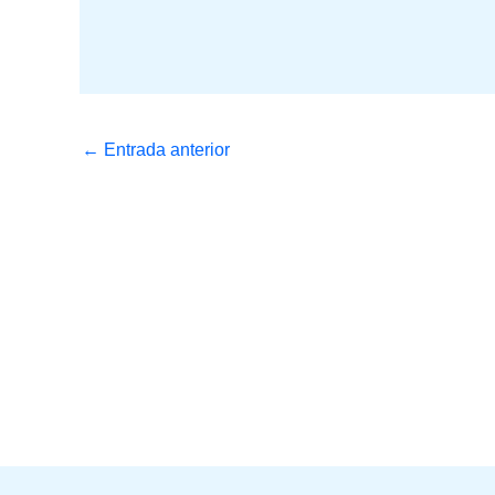
←
Entrada anterior