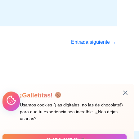
Entrada siguiente
→
¡Galletitas!
Usamos cookies (¡las digitales, no las de chocolate!)
para que tu experiencia sea increíble. ¿Nos dejas
usarlas?