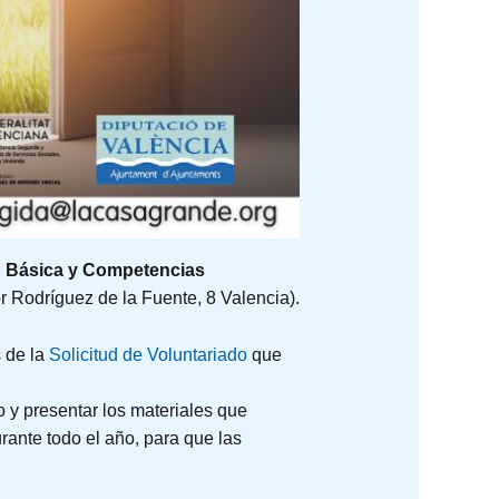
 Básica y Competencias
r Rodríguez de la Fuente, 8 Valencia).
s de la
Solicitud de Voluntariado
que
 y presentar los materiales que
urante todo el año, para que las