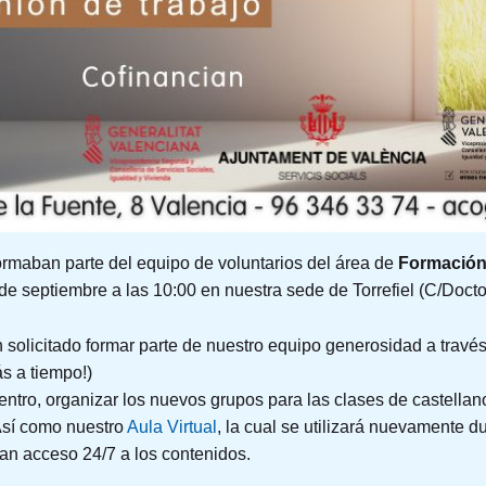
rmaban parte del equipo de voluntarios del área de
Formación
de septiembre a las 10:00 en nuestra sede de Torrefiel (C/Docto
 solicitado formar parte de nuestro equipo generosidad a travé
s a tiempo!)
tro, organizar los nuevos grupos para las clases de castellano
Así como nuestro
Aula Virtual
, la cual se utilizará nuevamente d
an acceso 24/7 a los contenidos.