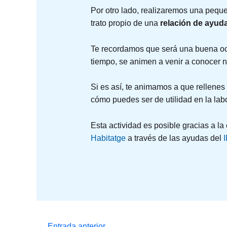
Por otro lado, realizaremos una peque
trato propio de una
relación de ayud
Te recordamos que será una buena oca
tiempo, se animen a venir a conocer nu
Si es así, te animamos a que rellenes
cómo puedes ser de utilidad en la lab
Esta actividad es posible gracias a la
Habitatge
a través de las ayudas del
←
Entrada anterior