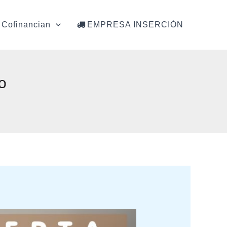
Cofinancian
EMPRESA INSERCIÓN
o