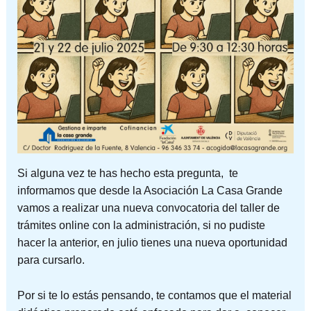
Si alguna vez te has hecho esta pregunta, te
informamos que desde la Asociación La Casa Grande
vamos a realizar una nueva convocatoria del taller de
trámites online con la administración, si no pudiste
hacer la anterior, en julio tienes una nueva oportunidad
para cursarlo.
Por si te lo estás pensando, te contamos que el material