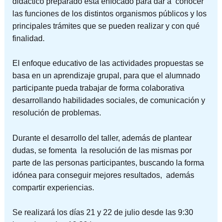
didáctico preparado está enfocado para dar a conocer
las funciones de los distintos organismos públicos y los
principales trámites que se pueden realizar y con qué
finalidad.
El enfoque educativo de las actividades propuestas se
basa en un aprendizaje grupal, para que el alumnado
participante pueda trabajar de forma colaborativa
desarrollando habilidades sociales, de comunicación y
resolución de problemas.
Durante el desarrollo del taller, además de plantear
dudas, se fomenta la resolución de las mismas por
parte de las personas participantes, buscando la forma
idónea para conseguir mejores resultados, además
compartir experiencias.
Se realizará los días 21 y 22 de julio desde las 9:30