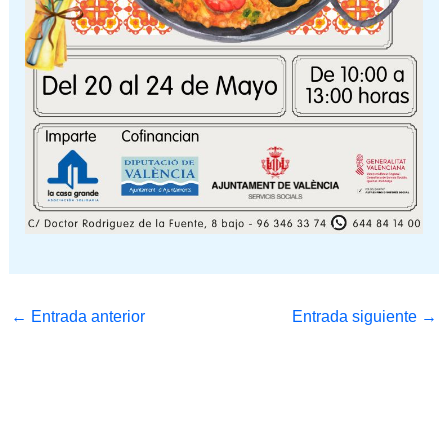
←
Entrada anterior
Entrada siguiente
→