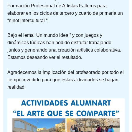
Formación Profesional de Artistas Falleros para
elaborar en los ciclos de tercero y cuarto de primaria un
“ninot intercultural “.
Bajo el lema “Un mundo ideal” y con juegos y
dinámicas lúdicas han podido disfrutar trabajando
juntos y generando una creación artística colaborativa.
Estamos deseando ver el resultado.
Agradecemos la implicación del profesorado por todo el
tiempo invertido para que estas actividades se hagan
realidad.