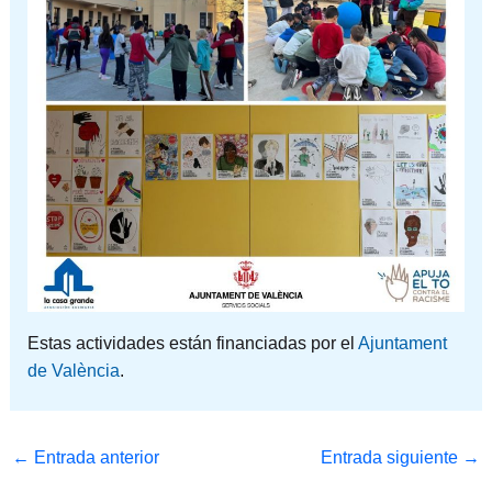
Estas actividades están financiadas por el
Ajuntament
de València
.
←
Entrada anterior
Entrada siguiente
→