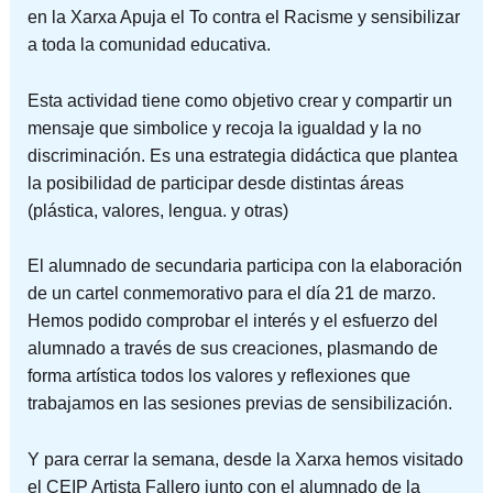
en la Xarxa Apuja el To contra el Racisme y sensibilizar
a toda la comunidad educativa.
Esta actividad tiene como objetivo crear y compartir un
mensaje que simbolice y recoja la igualdad y la no
discriminación. Es una estrategia didáctica que plantea
la
posibilidad de participar desde distintas áreas
(plástica, valores, lengua. y otras)
El alumnado de secundaria participa con la elaboración
de un cartel conmemorativo para el día 21 de marzo.
Hemos podido comprobar el interés y el esfuerzo del
alumnado a través de sus creaciones, plasmando de
forma artística todos los valores y reflexiones que
trabajamos en las sesiones previas de sensibilización.
Y para cerrar la semana, desde la Xarxa hemos visitado
el CEIP Artista Fallero junto con el alumnado de la