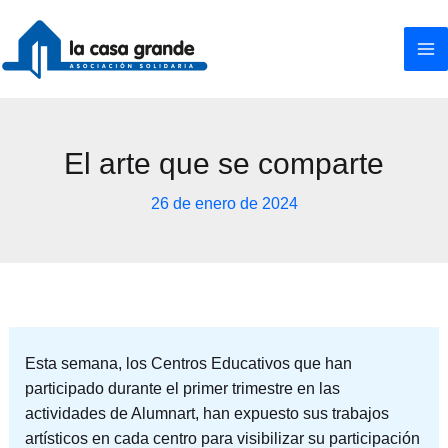
Ir
al
contenido
El arte que se comparte
26 de enero de 2024
Esta semana, los Centros Educativos que han
participado durante el primer trimestre en las
actividades de Alumnart, han expuesto sus trabajos
artísticos en cada centro para visibilizar su participación