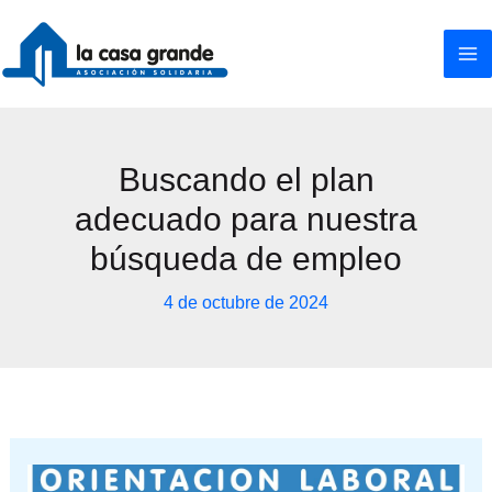
Ir
al
contenido
Buscando el plan
adecuado para nuestra
búsqueda de empleo
4 de octubre de 2024