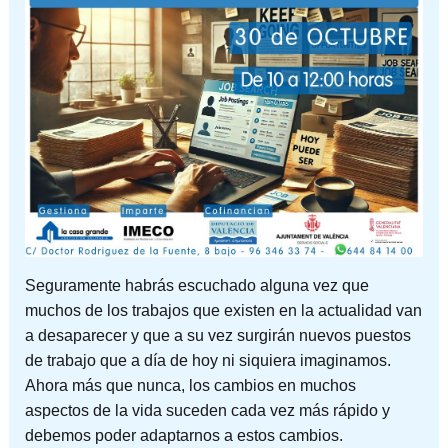
Seguramente habrás escuchado alguna vez que
muchos de los trabajos que existen en la actualidad van
a desaparecer y que a su vez surgirán nuevos puestos
de trabajo que a día de hoy ni siquiera imaginamos.
Ahora más que nunca, los cambios en muchos
aspectos de la vida suceden cada vez más rápido y
debemos poder adaptarnos a estos cambios.