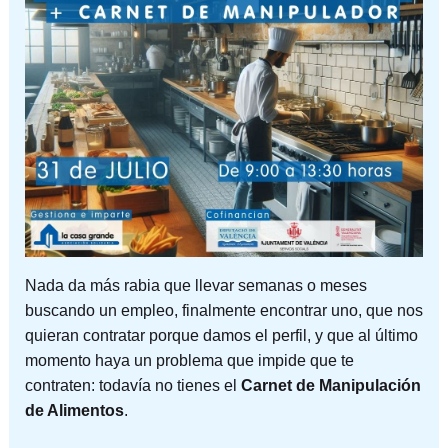
Nada da más rabia que llevar semanas o meses
buscando un empleo, finalmente encontrar uno, que nos
quieran contratar porque damos el perfil, y que al último
momento haya un problema que impide que te
contraten: todavía no tienes el
Carnet de Manipulación
de Alimentos
.