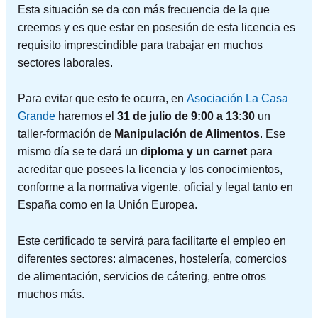
Esta situación se da con más frecuencia de la que
creemos y es que estar en posesión de esta licencia es
requisito imprescindible para trabajar en muchos
sectores laborales.
Para evitar que esto te ocurra, en
Asociación La Casa
Grande
haremos el
31 de julio de 9:00 a 13:30
un
taller-formación de
Manipulación de Alimentos
. Ese
mismo día se te dará un
diploma y un carnet
para
acreditar que posees la licencia y los conocimientos,
conforme a la normativa vigente, oficial y legal tanto en
España como en la Unión Europea.
Este certificado te servirá para facilitarte el empleo en
diferentes sectores: almacenes, hostelería, comercios
de alimentación, servicios de cátering, entre otros
muchos más.