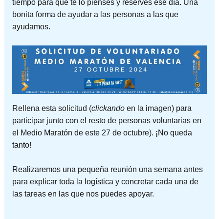
tiempo para que te lo pienses y reserves ese día. Una
bonita forma de ayudar a las personas a las que
ayudamos.
Rellena esta solicitud (
clickando
en la imagen) para
participar junto con el resto de personas voluntarias en
el Medio Maratón de este 27 de octubre). ¡No queda
tanto!
Realizaremos una pequeña reunión una semana antes
para explicar toda la logística y concretar cada una de
las tareas en las que nos puedes apoyar.