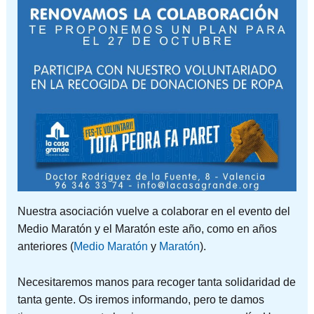
Nuestra asociación vuelve a colaborar en el evento del
Medio Maratón y el Maratón este año, como en años
anteriores (
Medio Maratón
y
Maratón
).
Necesitaremos manos para recoger tanta solidaridad de
tanta gente. Os iremos informando, pero te damos