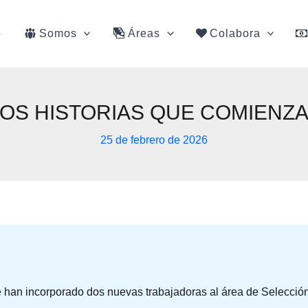
o
Somos
Áreas
Colabora
OS HISTORIAS QUE COMIENZ
25 de febrero de 2026
 han incorporado dos nuevas trabajadoras al área de Selección