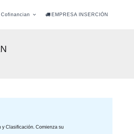
Cofinancian
EMPRESA INSERCIÓN
AN
 y Clasificación. Comienza su