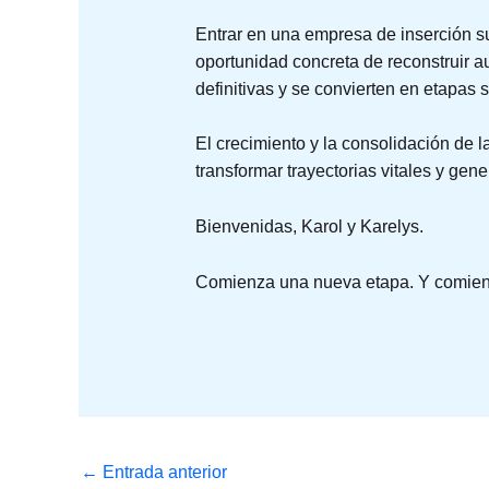
Entrar en una empresa de inserción s
oportunidad concreta de reconstruir a
definitivas y se convierten en etapas 
El crecimiento y la consolidación de
transformar trayectorias vitales y gen
Bienvenidas, Karol y Karelys.
Comienza una nueva etapa. Y comienz
←
Entrada anterior