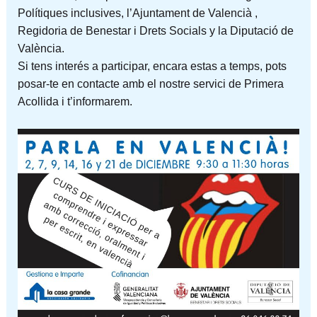
Polítiques inclusives, l’Ajuntament de Valencià ,
Regidoria de Benestar i Drets Socials y la Diputació de
València.
Si tens interés a participar, encara estas a temps, pots
posar-te en contacte amb el nostre servici de Primera
Acollida i t’informarem.