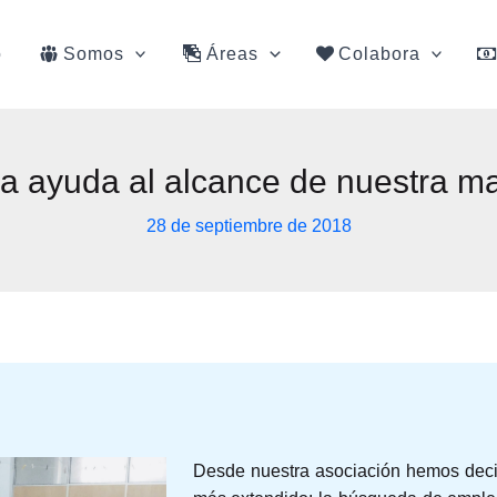
o
Somos
Áreas
Colabora
a ayuda al alcance de nuestra m
28 de septiembre de 2018
Desde nuestra asociación hemos deci