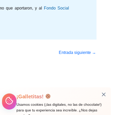
smo que aportaron, y al
Fondo Social
Entrada siguiente
→
¡Galletitas!
Usamos cookies (¡las digitales, no las de chocolate!)
para que tu experiencia sea increíble. ¿Nos dejas