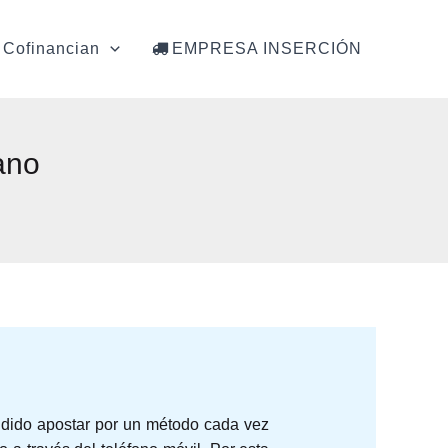
Cofinancian
EMPRESA INSERCIÓN
ano
dido apostar por un método cada vez