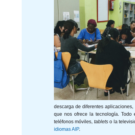
descarga de diferentes aplicaciones
que nos ofrece la tecnología. Todo
teléfonos móviles,
tablets
o la televis
idiomas AIP
.