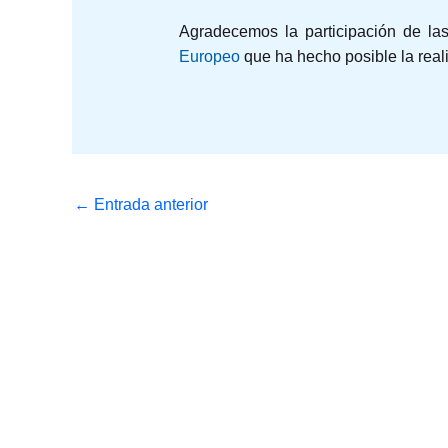
Agradecemos la participación de las
Europeo
que ha hecho posible la real
←
Entrada anterior