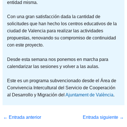
entidad misma.
Con una gran satisfacción dada la
cantidad de
solicitudes que han hecho los centros educativos de la
ciudad de Valencia para realizar las actividades
propuestas, renovando su compromiso de continuidad
con este proyecto.
Desde esta semana nos ponemos en marcha para
calendarizar las sesiones y volver a las aulas.
Este es un programa subvencionado desde el Área de
Convivencia Intercultural del Servicio de Cooperación
al Desarrollo y Migración del
Ajuntament de València
.
←
Entrada anterior
Entrada siguiente
→