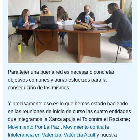
Para tejer una buena red es necesario concretar
objetivos comunes y aunar esfuerzos para la
consecución de los mismos.
Y precisamente eso es lo que hemos estado haciendo
en las reuniones de inicio de curso las cuatro entidades
que integramos la Xarxa apuja el To contra el Racisme;
Movimiento Por La Paz
,
Movimiento contra la
Intolerancia en Valencia
,
València Acull
y nuestra